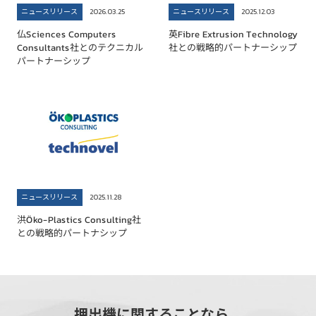
ニュースリリース
ニュースリリース
2026.03.25
2025.12.03
仏Sciences Computers
英Fibre Extrusion Technology
Consultants社とのテクニカル
社との戦略的パートナーシップ
パートナーシップ
ニュースリリース
2025.11.28
洪Öko-Plastics Consulting社
との戦略的パートナシップ
押出機に関することなら、