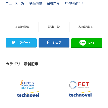
ニュース一覧
製品情報
会社案内
お問い合わせ
前の記事
記事一覧
次の記事
ツイート
シェア
LINE
カテゴリー最新記事