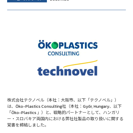
株式会社テクノベル（本社：大阪市、以下「テクノベル」）
は、Öko-Plastics Consulting社（本社：Győr
, Hungary
、以下
「Öko-Plastics 」）と、戦略的パートナーとして、ハンガリ
ー・スロバキア両国内における弊社社製品の取り扱いに関する
覚書を締結しました。