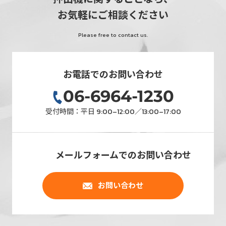
お気軽にご相談ください
Please free to contact us.
お電話でのお問い合わせ
06-6964-1230
受付時間：平日 9:00–12:00／13:00–17:00
メールフォームでのお問い合わせ
お問い合わせ