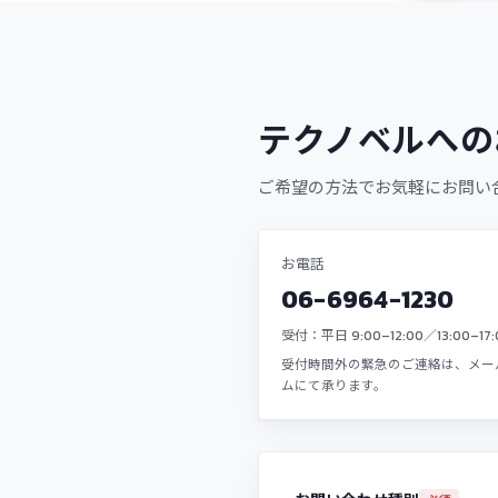
テクノベルへの
ご希望の方法でお気軽にお問い
お電話
06-6964-1230
受付：平日 9:00–12:00／13:00–17:
受付時間外の緊急のご連絡は、メー
ムにて承ります。