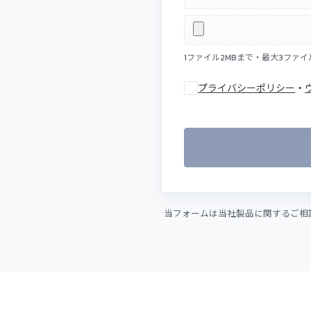
1ファイル2MBまで・最大3ファイ
プライバシーポリシー
・
当フォームは当社製品に関するご相