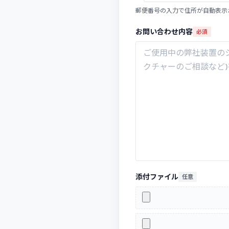
郵便番号の入力で住所が自動表示
お問い合わせ内容
必須
添付ファイル
任意