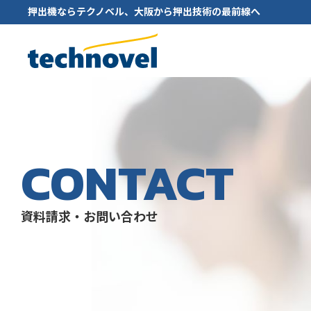
押出機ならテクノベル、大阪から押出技術の最前線へ
株式会社テクノベ
CONTACT
資料請求・お問い合わせ