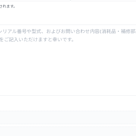
されます。