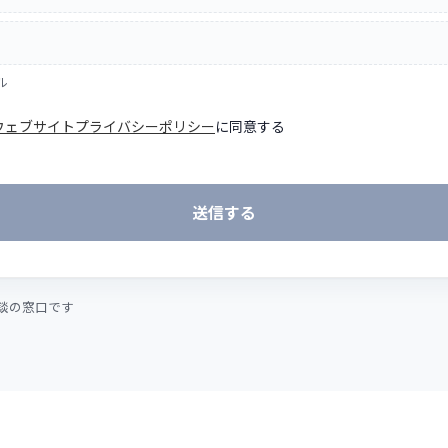
ル
ウェブサイトプライバシーポリシー
に同意する
談の窓口です